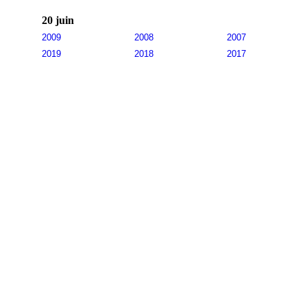
20 juin
2009
2008
2007
2019
2018
2017