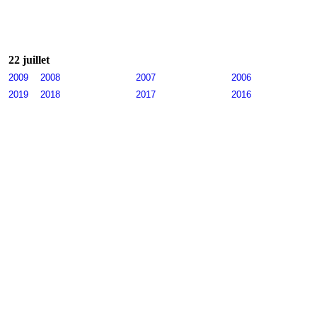
22 juillet
2009
2008
2007
2006
2019
2018
2017
2016